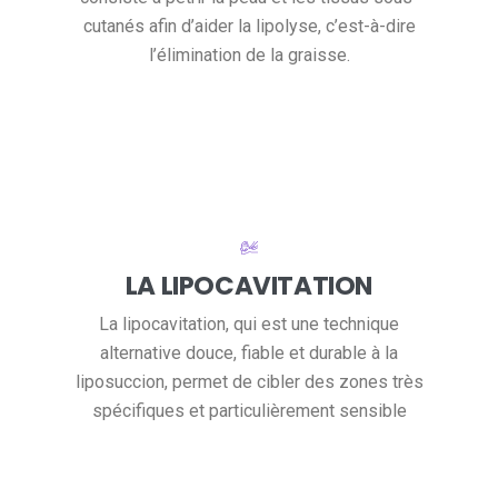
cutanés afin d’aider la lipolyse, c’est-à-dire
l’élimination de la graisse.
LA LIPOCAVITATION
La lipocavitation, qui est une technique
alternative douce, fiable et durable à la
liposuccion, permet de cibler des zones très
spécifiques et particulièrement sensible