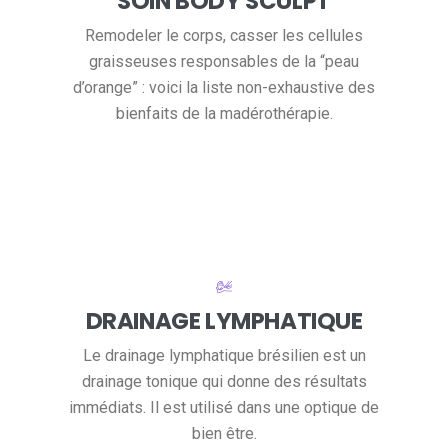
SOIN BODY SCULPT
Remodeler le corps, casser les cellules
graisseuses responsables de la “peau
d’orange” : voici la liste non-exhaustive des
bienfaits de la madérothérapie.
DRAINAGE LYMPHATIQUE
Le drainage lymphatique brésilien est un
drainage tonique qui donne des résultats
immédiats. Il est utilisé dans une optique de
bien être.