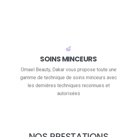
SOINS MINCEURS
Omael Beauty, Dakar vous propose toute une
gamme de technique de soins minceurs avec
les dernières techniques reconnues et
autorisées
NOS PRESTATIONS