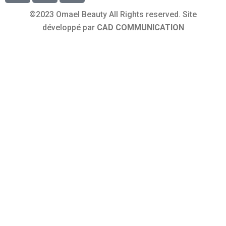
©2023 Omael Beauty All Rights reserved. Site
développé par
CAD COMMUNICATION