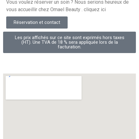
Vous voulez réserver un soin ? Nous serions heureux de
vous accueillir chez Omael Beauty . cliquez ici
Réservation et contact
Les prix affichés sur ce site sont exprimés hors taxes
(HT). Une TVA de 18 % sera appliquée lors de la
facturation.