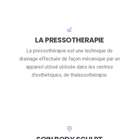
LA PRESSOTHERAPIE
La pressothérapie est une technique de
drainage effectuée de façon mécanique par un
appareil utilisé utilisée dans les centres
d’esthétiques, de thalassothérapie.