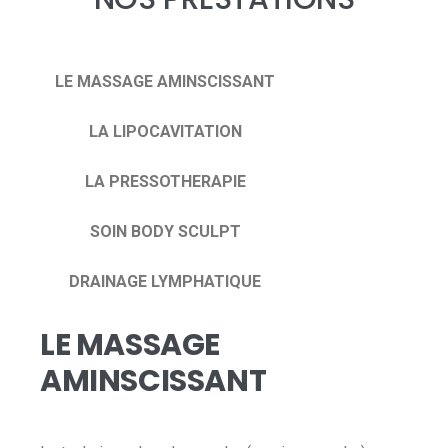
LE MASSAGE AMINSCISSANT
LA LIPOCAVITATION
LA PRESSOTHERAPIE
SOIN BODY SCULPT
DRAINAGE LYMPHATIQUE
LE MASSAGE
AMINSCISSANT