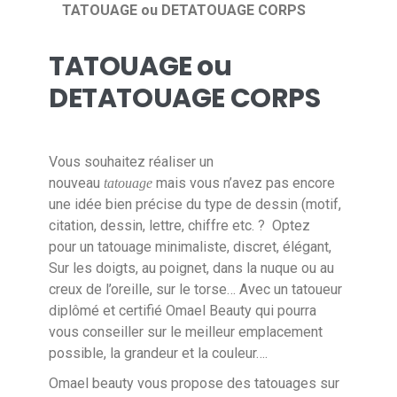
TATOUAGE ou DETATOUAGE CORPS
TATOUAGE ou
DETATOUAGE CORPS
Vous souhaitez réaliser un
nouveau
mais vous n’avez pas encore
tatouage
une idée bien précise du type de dessin (motif,
citation, dessin, lettre, chiffre etc. ? Optez
pour un tatouage minimaliste, discret, élégant,
Sur les doigts, au poignet, dans la nuque ou au
creux de l’oreille, sur le torse… Avec un tatoueur
diplômé et certifié Omael Beauty qui pourra
vous conseiller sur le meilleur emplacement
possible, la grandeur et la couleur….
Omael beauty vous propose des tatouages sur