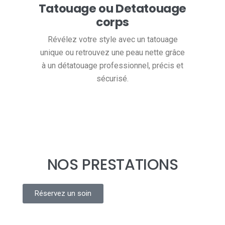
Tatouage ou Detatouage
corps
Révélez votre style avec un tatouage
unique ou retrouvez une peau nette grâce
à un détatouage professionnel, précis et
sécurisé.
NOS PRESTATIONS
Réservez un soin