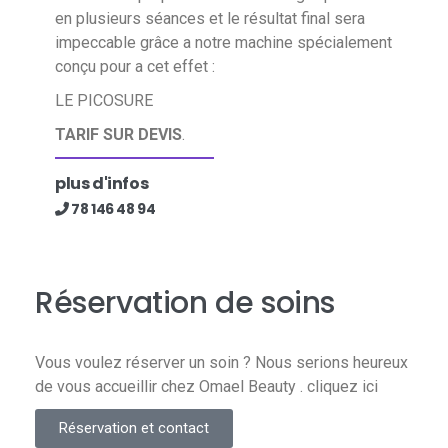
en plusieurs séances et le résultat final sera
impeccable grâce a notre machine spécialement
conçu pour a cet effet :
LE PICOSURE
TARIF SUR DEVIS
.
plus d'infos
78 146 48 94​
Réservation de soins
Vous voulez réserver un soin ? Nous serions heureux
de vous accueillir chez Omael Beauty . cliquez ici
Réservation et contact