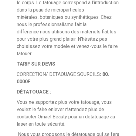
le corps. Le tatouage correspond à l’introduction
dans la peau de microparticules
minérales, botaniques ou synthétiques. Chez
nous le professionnalisme fait la
différence nous utilisons des matériels fiables
pour votre plus grand plaisir. N’hésitez pas
choisissez votre modele et venez-vous le faire
tatouer.
TARIF SUR DEVIS
CORRECTION/ DETAOUAGE SOURCILS
: 80.
0000F
DÉTATOUAGE :
Vous ne supportez plus votre tatouage, vous
voulez le faire enlever n’attendez plus de
contacter Omael Beauty pour un détatouage au
laser en toute sécurité.
Nous vous proposons le détatouage qui se fera