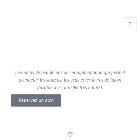
Des soins de beauté par dermopigmentation qui permet
d'embellir les sourcils, les yeux et les lèvres de façon
durable avec un effet très naturel.
Réservez un soin